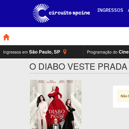
INGRESSOS