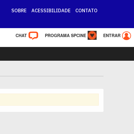
SOBRE
ACESSIBILIDADE
CONTATO