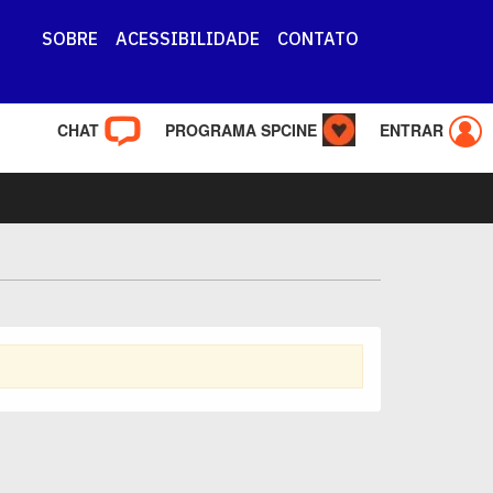
SOBRE
ACESSIBILIDADE
CONTATO