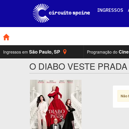
INGRESSOS