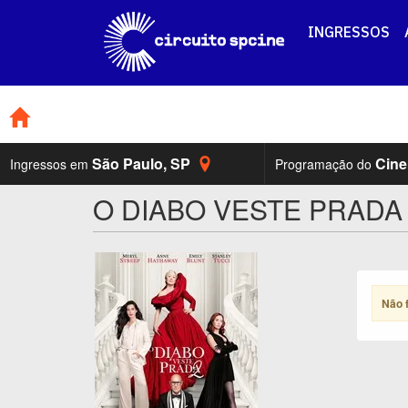
INGRESSOS