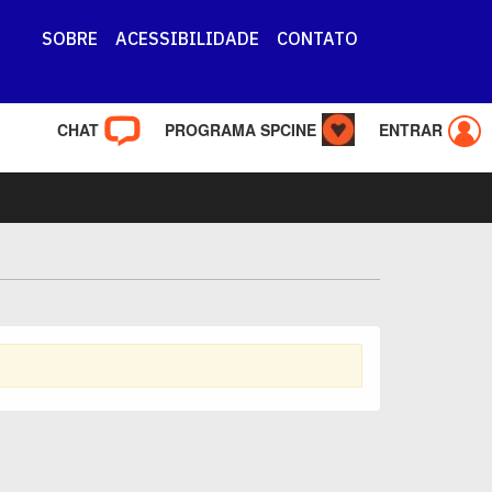
SOBRE
ACESSIBILIDADE
CONTATO