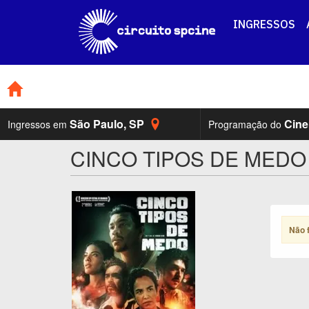
INGRESSOS