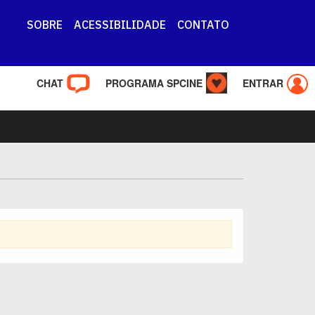
SOBRE
ACESSIBILIDADE
CONTATO