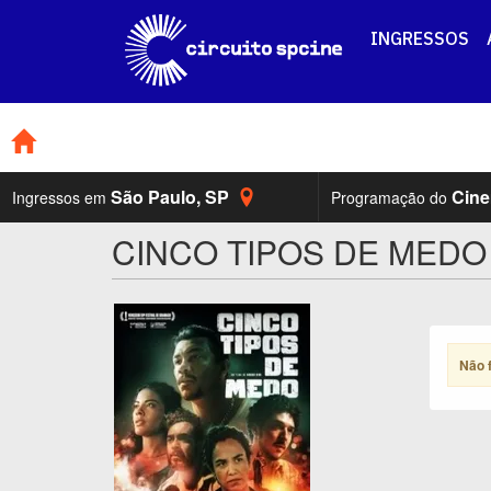
INGRESSOS