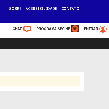
SOBRE
ACESSIBILIDADE
CONTATO