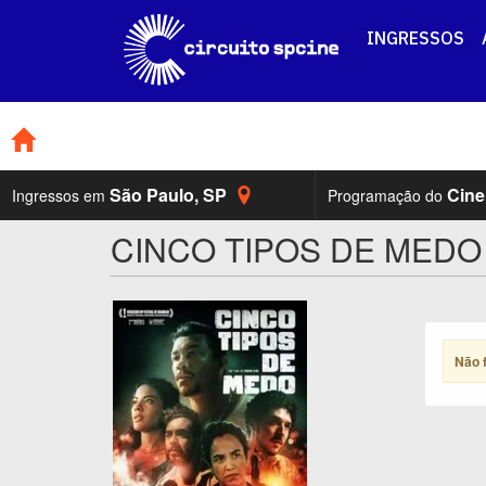
INGRESSOS