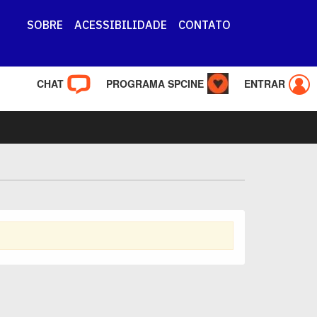
SOBRE
ACESSIBILIDADE
CONTATO