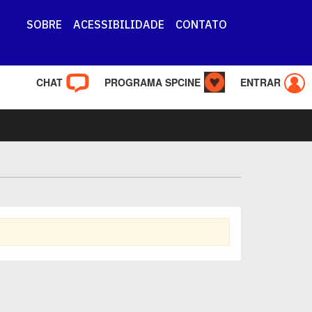
SOBRE
ACESSIBILIDADE
CONTATO