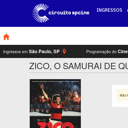
INGRESSOS