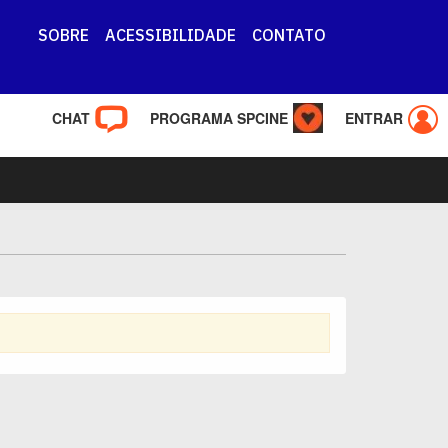
SOBRE
ACESSIBILIDADE
CONTATO