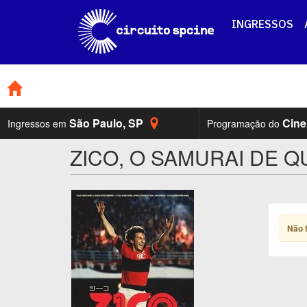
INGRESSOS