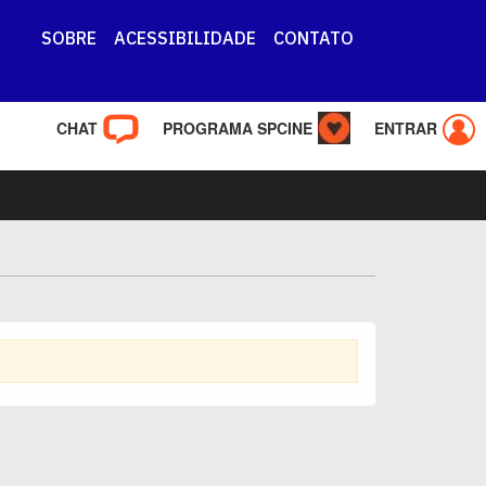
SOBRE
ACESSIBILIDADE
CONTATO