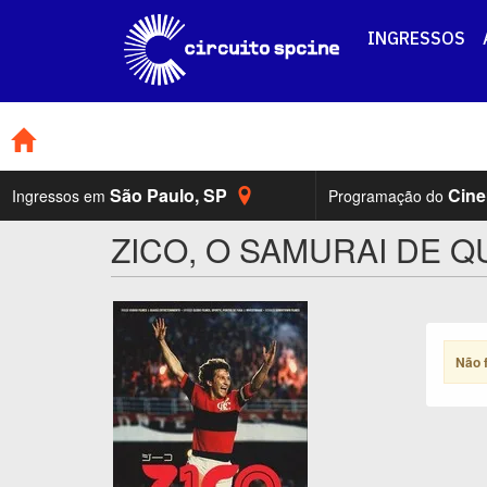
INGRESSOS