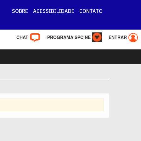
SOBRE
ACESSIBILIDADE
CONTATO