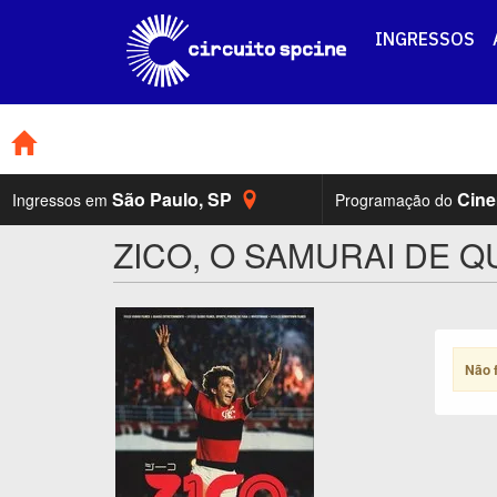
INGRESSOS