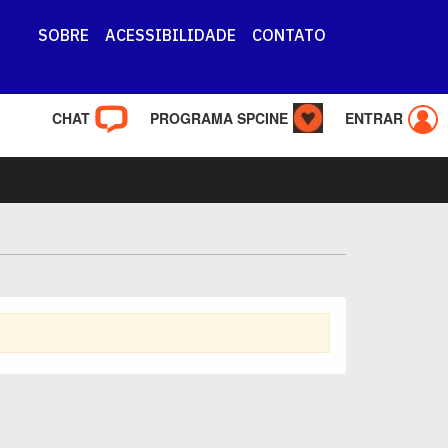
SOBRE
ACESSIBILIDADE
CONTATO