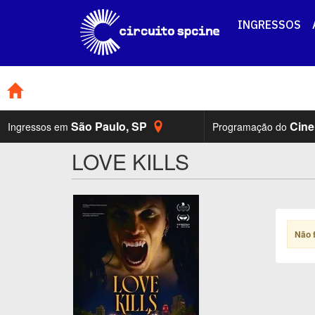
INGRESSOS