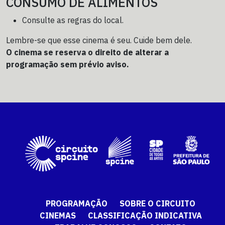
CONSUMO DE ALIMENTOS
Consulte as regras do local.
Lembre-se que esse cinema é seu. Cuide bem dele.
O cinema se reserva o direito de alterar a
programação sem prévio aviso.
PROGRAMAÇÃO
SOBRE O CIRCUITO
CINEMAS
CLASSIFICAÇÃO INDICATIVA