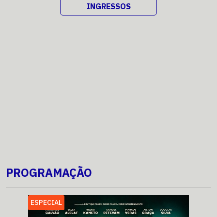
INGRESSOS
PROGRAMAÇÃO
ESPECIAL