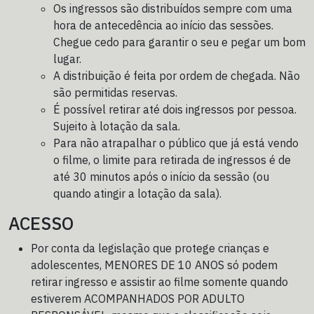
Os ingressos são distribuídos sempre com uma
hora de antecedência ao início das sessões.
Chegue cedo para garantir o seu e pegar um bom
lugar.
A distribuição é feita por ordem de chegada. Não
são permitidas reservas.
É possível retirar até dois ingressos por pessoa.
Sujeito à lotação da sala.
Para não atrapalhar o público que já está vendo
o filme, o limite para retirada de ingressos é de
até 30 minutos após o início da sessão (ou
quando atingir a lotação da sala).
ACESSO
Por conta da legislação que protege crianças e
adolescentes, MENORES DE 10 ANOS só podem
retirar ingresso e assistir ao filme somente quando
estiverem ACOMPANHADOS POR ADULTO