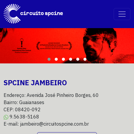
SPCINE JAMBEIRO
Endereço: Avenida José Pinheiro Borges, 60
Bairro: Guaianases
CEP: 08420-092
9.5638-5168
E-mail: jambeiro@circuitospcine.com.br