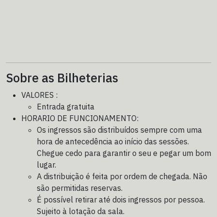
Sobre as Bilheterias
VALORES :
Entrada gratuita
HORARIO DE FUNCIONAMENTO:
Os ingressos são distribuídos sempre com uma
hora de antecedência ao início das sessões.
Chegue cedo para garantir o seu e pegar um bom
lugar.
A distribuição é feita por ordem de chegada. Não
são permitidas reservas.
É possível retirar até dois ingressos por pessoa.
Sujeito à lotação da sala.