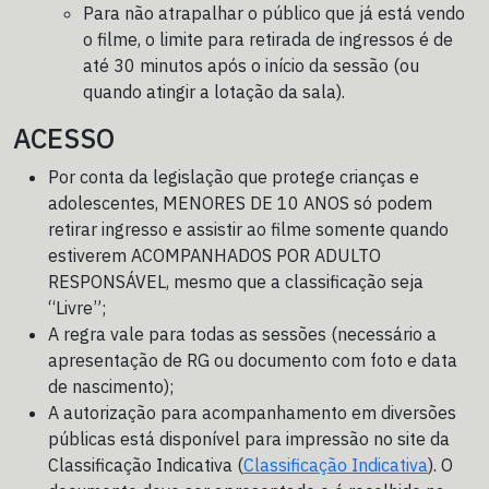
Para não atrapalhar o público que já está vendo
o filme, o limite para retirada de ingressos é de
até 30 minutos após o início da sessão (ou
quando atingir a lotação da sala).
ACESSO
Por conta da legislação que protege crianças e
adolescentes, MENORES DE 10 ANOS só podem
retirar ingresso e assistir ao filme somente quando
estiverem ACOMPANHADOS POR ADULTO
RESPONSÁVEL, mesmo que a classificação seja
“Livre”;
A regra vale para todas as sessões (necessário a
apresentação de RG ou documento com foto e data
de nascimento);
A autorização para acompanhamento em diversões
públicas está disponível para impressão no site da
Classificação Indicativa (
Classificação Indicativa
). O