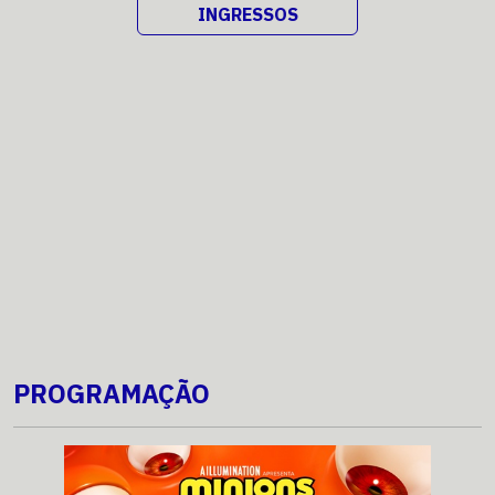
INGRESSOS
PROGRAMAÇÃO