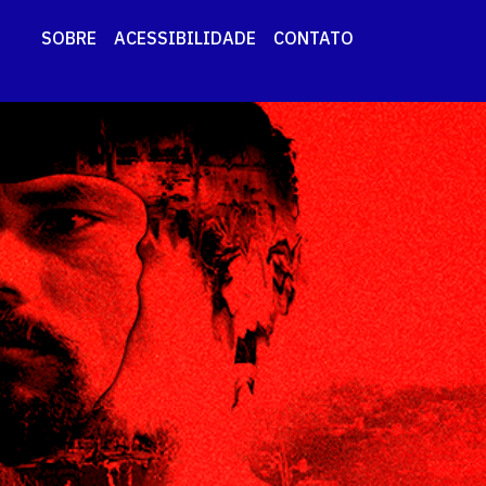
SOBRE
ACESSIBILIDADE
CONTATO