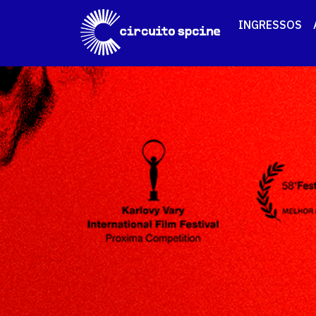
INGRESSOS