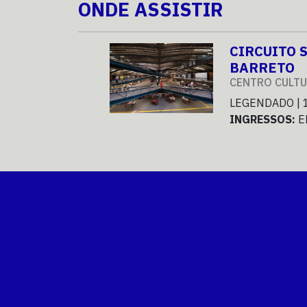
ONDE ASSISTIR
CIRCUITO 
BARRETO
CENTRO CULTU
LEGENDADO | 
INGRESSOS:
E