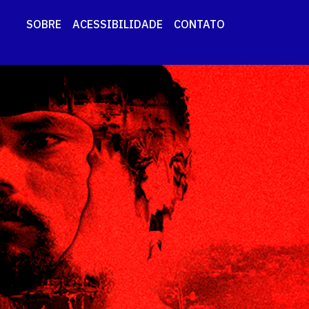
SOBRE
ACESSIBILIDADE
CONTATO