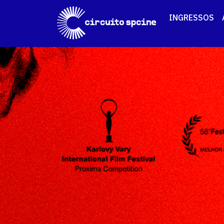
INGRESSOS