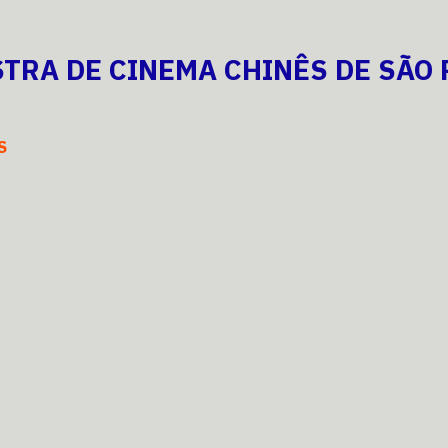
STRA DE CINEMA CHINÊS DE SÃO 
S