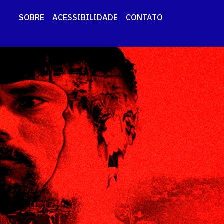
SOBRE
ACESSIBILIDADE
CONTATO