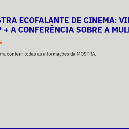
STRA ECOFALANTE DE CINEMA: VI
 + A CONFERÊNCIA SOBRE A MUL
S
ra conferir todas as informações da MOSTRA.