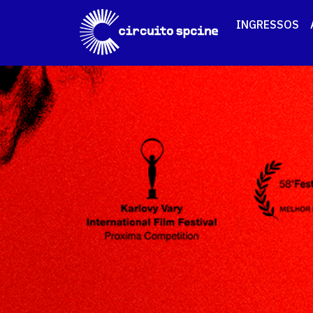
INGRESSOS