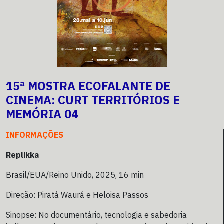
15ª MOSTRA ECOFALANTE DE
CINEMA: CURT TERRITÓRIOS E
MEMÓRIA 04
INFORMAÇÕES
Replikka
Brasil/EUA/Reino Unido, 2025, 16 min
Direção: Piratá Waurá e Heloisa Passos
Sinopse: No documentário, tecnologia e sabedoria