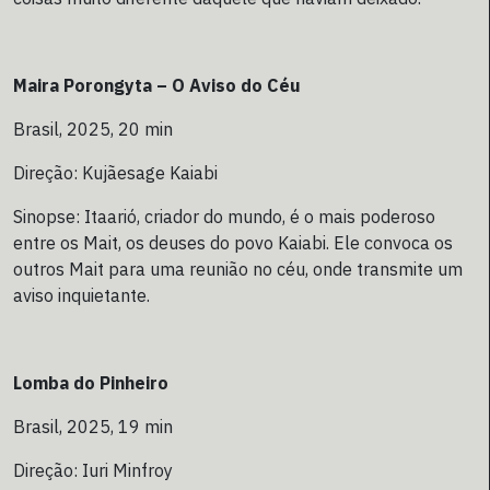
Maira Porongyta – O Aviso do Céu
Brasil, 2025, 20 min
Direção: Kujãesage Kaiabi
Sinopse: Itaarió, criador do mundo, é o mais poderoso
entre os Mait, os deuses do povo Kaiabi. Ele convoca os
outros Mait para uma reunião no céu, onde transmite um
aviso inquietante.
Lomba do Pinheiro
Brasil, 2025, 19 min
Direção: Iuri Minfroy