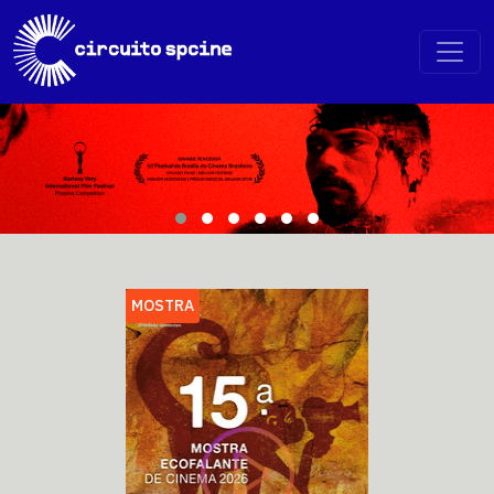
MOSTRA