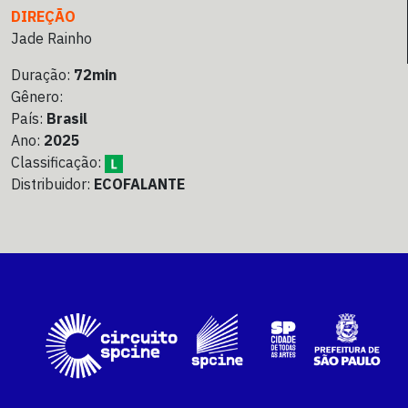
DIREÇÃO
Jade Rainho
Duração:
72min
Gênero:
País:
Brasil
Ano:
2025
Classificação:
Distribuidor:
ECOFALANTE