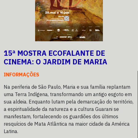
15ª MOSTRA ECOFALANTE DE
CINEMA: O JARDIM DE MARIA
INFORMAÇÕES
Na periferia de São Paulo, Maria e sua família replantam
uma Terra Indígena, transformando um antigo esgoto em
sua aldeia. Enquanto lutam pela demarcação do território,
a espiritualidade da natureza e a cultura Guarani se
manifestam, fortalecendo os guardiões dos últimos
resquícios de Mata Atlântica na maior cidade da América
Latina.