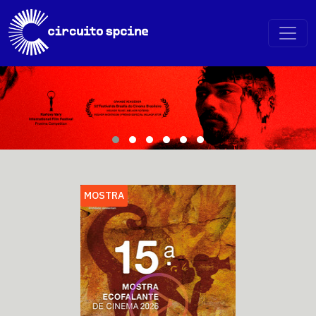
MOSTRA