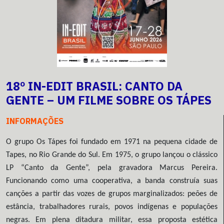
18º IN-EDIT BRASIL: CANTO DA
GENTE – UM FILME SOBRE OS TÁPES
INFORMAÇÕES
O grupo Os Tápes foi fundado em 1971 na pequena cidade de
Tapes, no Rio Grande do Sul. Em 1975, o grupo lançou o clássico
LP “Canto da Gente”, pela gravadora Marcus Pereira.
Funcionando como uma cooperativa, a banda construía suas
canções a partir das vozes de grupos marginalizados: peões de
estância, trabalhadores rurais, povos indígenas e populações
negras. Em plena ditadura militar, essa proposta estética