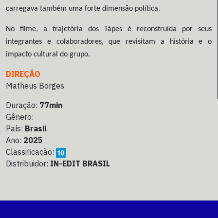
carregava também uma forte dimensão política.
No filme, a trajetória dos Tápes é reconstruída por seus
integrantes e colaboradores, que revisitam a história e o
impacto cultural do grupo.
DIREÇÃO
Matheus Borges
Duração:
77min
Gênero:
País:
Brasil
Ano:
2025
Classificação:
Distribuidor:
IN-EDIT BRASIL