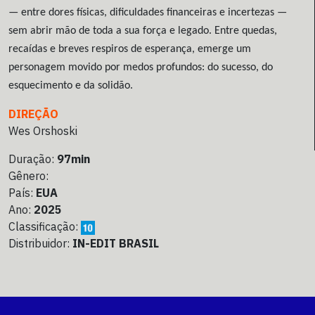
— entre dores físicas, dificuldades financeiras e incertezas —
sem abrir mão de toda a sua força e legado. Entre quedas,
recaídas e breves respiros de esperança, emerge um
personagem movido por medos profundos: do sucesso, do
esquecimento e da solidão.
DIREÇÃO
Wes Orshoski
Duração:
97min
Gênero:
País:
EUA
Ano:
2025
Classificação:
Distribuidor:
IN-EDIT BRASIL