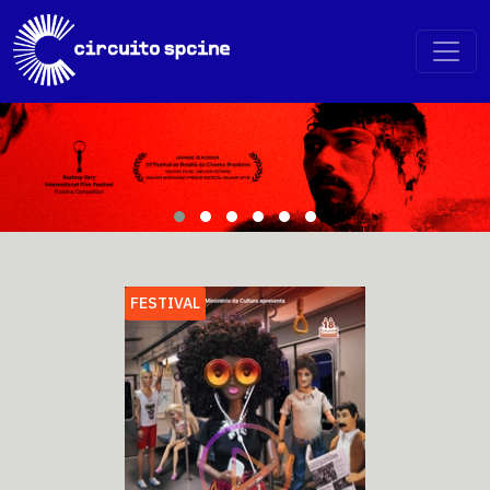
FESTIVAL