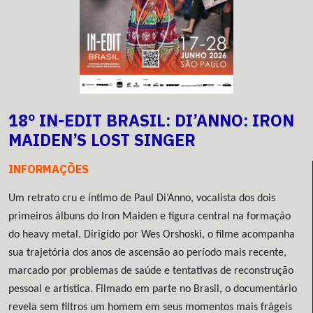
18º IN-EDIT BRASIL: DI’ANNO: IRON
MAIDEN’S LOST SINGER
INFORMAÇÕES
Um retrato cru e íntimo de Paul Di’Anno, vocalista dos dois
primeiros álbuns do Iron Maiden e figura central na formação
do heavy metal. Dirigido por Wes Orshoski, o filme acompanha
sua trajetória dos anos de ascensão ao período mais recente,
marcado por problemas de saúde e tentativas de reconstrução
pessoal e artística. Filmado em parte no Brasil, o documentário
revela sem filtros um homem em seus momentos mais frágeis