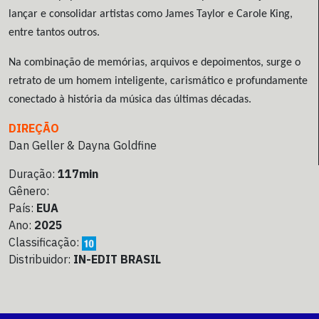
lançar e consolidar artistas como James Taylor e Carole King,
entre tantos outros.
Na combinação de memórias, arquivos e depoimentos, surge o
retrato de um homem inteligente, carismático e profundamente
conectado à história da música das últimas décadas.
DIREÇÃO
Dan Geller & Dayna Goldfine
Duração:
117min
Gênero:
País:
EUA
Ano:
2025
Classificação:
Distribuidor:
IN-EDIT BRASIL