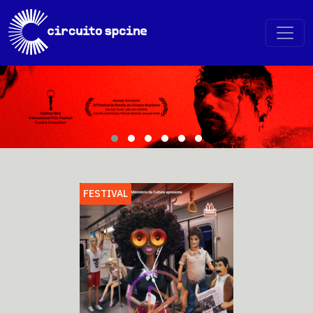
FESTIVAL