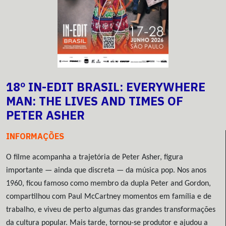
18º IN-EDIT BRASIL: EVERYWHERE
MAN: THE LIVES AND TIMES OF
PETER ASHER
INFORMAÇÕES
O filme acompanha a trajetória de Peter Asher, figura
importante — ainda que discreta — da música pop. Nos anos
1960, ficou famoso como membro da dupla Peter and Gordon,
compartilhou com Paul McCartney momentos em família e de
trabalho, e viveu de perto algumas das grandes transformações
da cultura popular. Mais tarde, tornou-se produtor e ajudou a