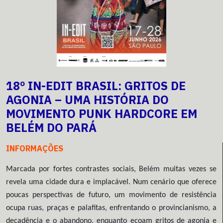
18º IN-EDIT BRASIL: GRITOS DE
AGONIA – UMA HISTÓRIA DO
MOVIMENTO PUNK HARDCORE EM
BELÉM DO PARÁ
INFORMAÇÕES
Marcada por fortes contrastes sociais, Belém muitas vezes se
revela uma cidade dura e implacável. Num cenário que oferece
poucas perspectivas de futuro, um movimento de resistência
ocupa ruas, praças e palafitas, enfrentando o provincianismo, a
decadência e o abandono, enquanto ecoam gritos de agonia e