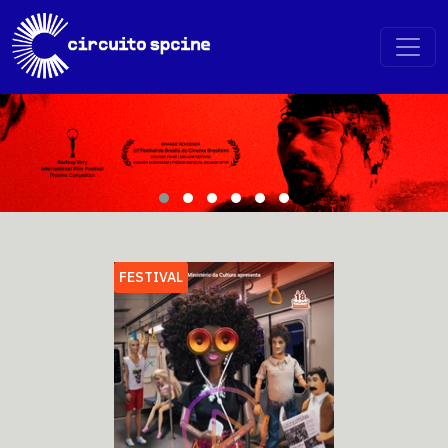
FESTIVAL