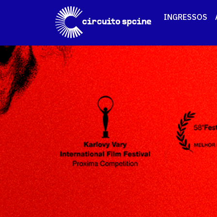
INGRESSOS