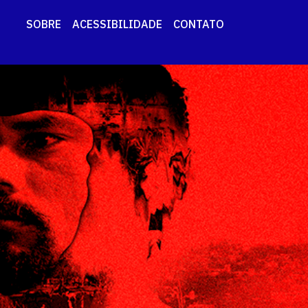
SOBRE
ACESSIBILIDADE
CONTATO