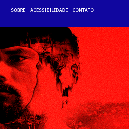
SOBRE
ACESSIBILIDADE
CONTATO