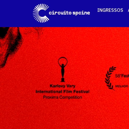
INGRESSOS