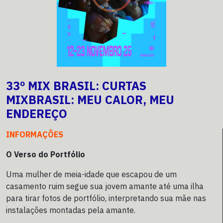
33º MIX BRASIL: CURTAS
MIXBRASIL: MEU CALOR, MEU
ENDEREÇO
INFORMAÇÕES
O Verso do Portfólio
Uma mulher de meia-idade que escapou de um
casamento ruim segue sua jovem amante até uma ilha
para tirar fotos de portfólio, interpretando sua mãe nas
instalações montadas pela amante.