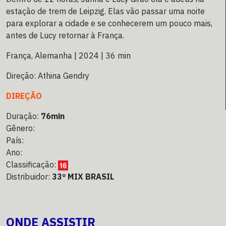
estação de trem de Leipzig. Elas vão passar uma noite
para explorar a cidade e se conhecerem um pouco mais,
antes de Lucy retornar à França.
França, Alemanha | 2024 | 36 min
Direção: Athina Gendry
DIREÇÃO
Duração:
76min
Gênero:
País:
Ano:
Classificação:
Distribuidor:
33º MIX BRASIL
ONDE ASSISTIR