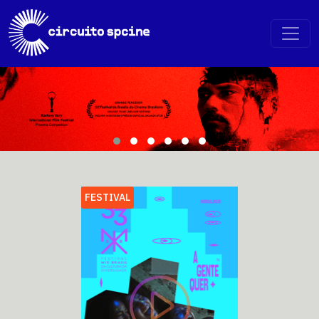
FESTIVAL