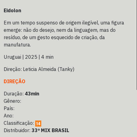
Eidolon
Em um tempo suspenso de origem ilegível, uma figura
emerge: não do desejo, nem da linguagem, mas do
resíduo, de um gesto esquecido de criação, da
manufatura.
Uruguai | 2025 | 4 min
Direção: Leticia Almeida (Tanky)
DIREÇÃO
Duração:
43min
Gênero:
País:
Ano:
Classificação:
Distribuidor:
33º MIX BRASIL