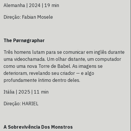
Alemanha | 2024 | 19 min
Direção: Fabian Mosele
The Pørnøgraphər
Três homens lutam para se comunicar em inglês durante
uma videochamada. Um olhar distante, um computador
como uma nova Torre de Babel. As imagens se
deterioram, revelando seu criador — e algo
profundamente íntimo dentro deles.
Itália | 2025 | 11 min
Direção: HARIEL
A Sobrevivência Dos Monstros