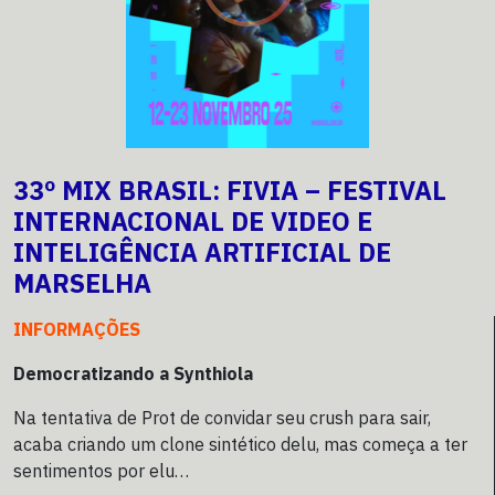
33º MIX BRASIL: FIVIA – FESTIVAL
INTERNACIONAL DE VIDEO E
INTELIGÊNCIA ARTIFICIAL DE
MARSELHA
INFORMAÇÕES
Democratizando a Synthiola
Na tentativa de Prot de convidar seu crush para sair,
acaba criando um clone sintético delu, mas começa a ter
sentimentos por elu…