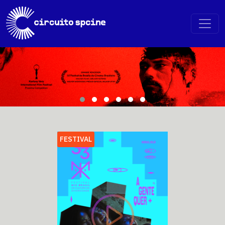
FESTIVAL