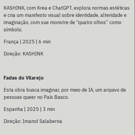
KASHINK, com Krea e ChatGPT, explora normas estéticas
e cria um manifesto visual sobre identidade, alteridade e
imaginação, com sue monstre de “quatro olhos” como
símbolo.
França | 2025 | 6 min
Direção: KASHINK
Fadas do Vilarejo
Esta obra busca imaginar, por meio de IA, um arquivo de
pessoas queer no País Basco.
Espanha | 2025 | 3 min
Direção: Imanol Salaberria