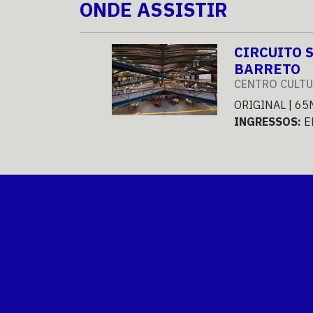
ONDE ASSISTIR
CIRCUITO 
BARRETO
CENTRO CULTU
ORIGINAL | 65
INGRESSOS:
E