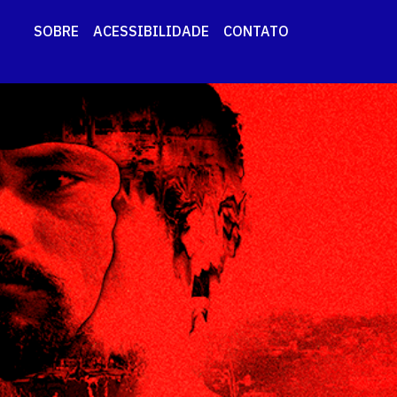
SOBRE
ACESSIBILIDADE
CONTATO