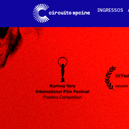
INGRESSOS