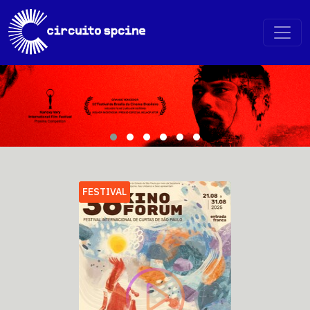
FESTIVAL