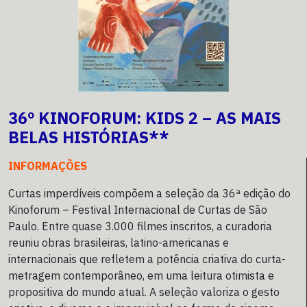
36º KINOFORUM: KIDS 2 – AS MAIS
BELAS HISTÓRIAS**
INFORMAÇÕES
Curtas imperdíveis compõem a seleção da 36ª edição do
Kinoforum – Festival Internacional de Curtas de São
Paulo. Entre quase 3.000 filmes inscritos, a curadoria
reuniu obras brasileiras, latino-americanas e
internacionais que refletem a potência criativa do curta-
metragem contemporâneo, em uma leitura otimista e
propositiva do mundo atual. A seleção valoriza o gesto