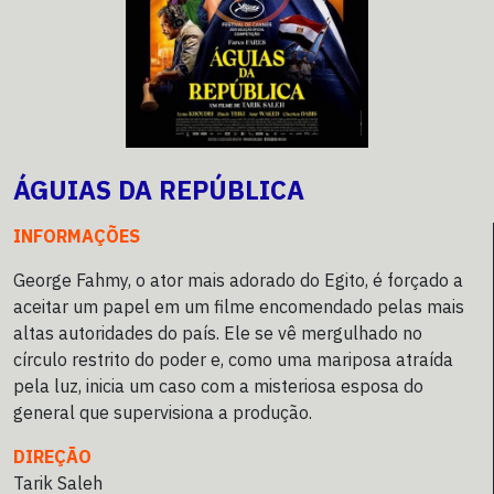
ÁGUIAS DA REPÚBLICA
INFORMAÇÕES
George Fahmy, o ator mais adorado do Egito, é forçado a
aceitar um papel em um filme encomendado pelas mais
altas autoridades do país. Ele se vê mergulhado no
círculo restrito do poder e, como uma mariposa atraída
pela luz, inicia um caso com a misteriosa esposa do
general que supervisiona a produção.
DIREÇÃO
Tarik Saleh