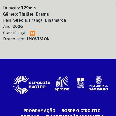
Duração:
129min
Gênero:
Thriller, Drama
País:
Suécia, França, Dinamarca
Ano:
2026
Classificação:
Distribuidor:
IMOVISION
PROGRAMAÇÃO
SOBRE O CIRCUITO