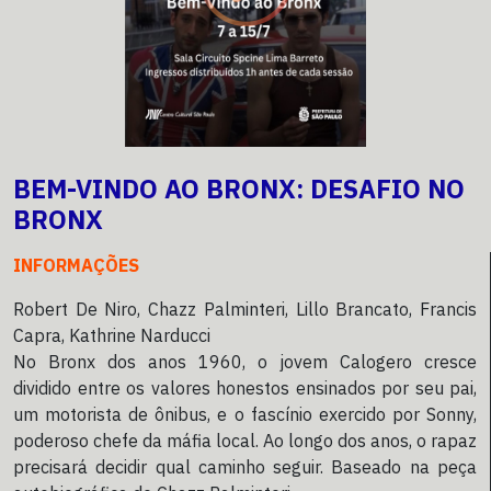
BEM-VINDO AO BRONX: DESAFIO NO
BRONX
INFORMAÇÕES
Robert De Niro, Chazz Palminteri, Lillo Brancato, Francis
Capra, Kathrine Narducci
No Bronx dos anos 1960, o jovem Calogero cresce
dividido entre os valores honestos ensinados por seu pai,
um motorista de ônibus, e o fascínio exercido por Sonny,
poderoso chefe da máfia local. Ao longo dos anos, o rapaz
precisará decidir qual caminho seguir. Baseado na peça