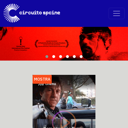
MOSTRA