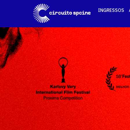
INGRESSOS