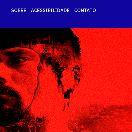
SOBRE
ACESSIBILIDADE
CONTATO