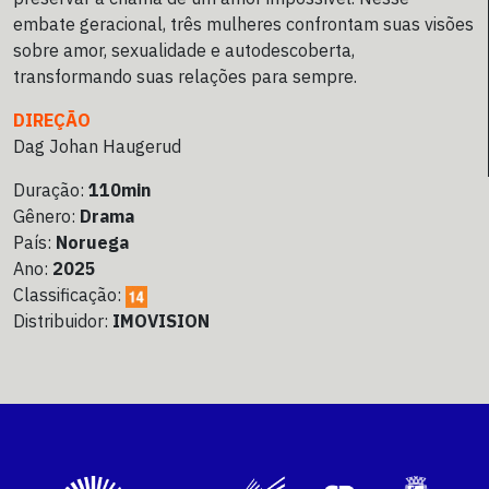
embate geracional, três mulheres confrontam suas visões
sobre amor, sexualidade e autodescoberta,
transformando suas relações para sempre.
DIREÇÃO
Dag Johan Haugerud
Duração:
110min
Gênero:
Drama
País:
Noruega
Ano:
2025
Classificação:
Distribuidor:
IMOVISION