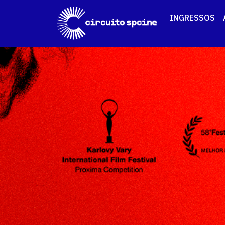
INGRESSOS