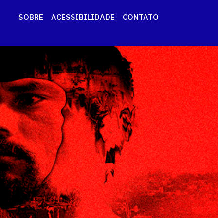
SOBRE
ACESSIBILIDADE
CONTATO