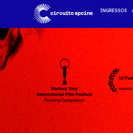
INGRESSOS