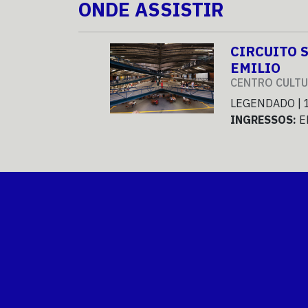
ONDE ASSISTIR
CIRCUITO 
EMILIO
CENTRO CULTU
LEGENDADO | 
INGRESSOS:
E