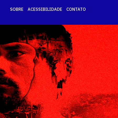
SOBRE
ACESSIBILIDADE
CONTATO