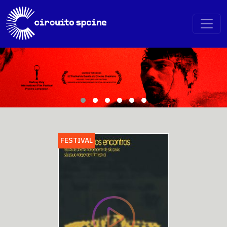
FESTIVAL