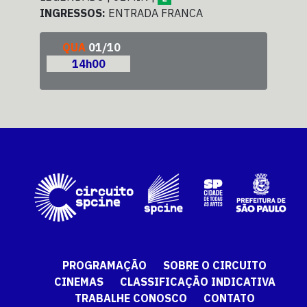
INGRESSOS:
ENTRADA FRANCA
ING
QUA
01/10
14h00
PROGRAMAÇÃO
SOBRE O CIRCUITO
CINEMAS
CLASSIFICAÇÃO INDICATIVA
TRABALHE CONOSCO
CONTATO