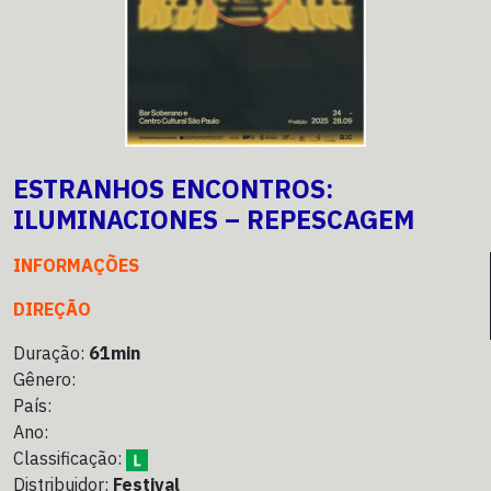
ESTRANHOS ENCONTROS:
ILUMINACIONES – REPESCAGEM
INFORMAÇÕES
DIREÇÃO
Duração:
61min
Gênero:
País:
Ano:
Classificação:
Distribuidor:
Festival