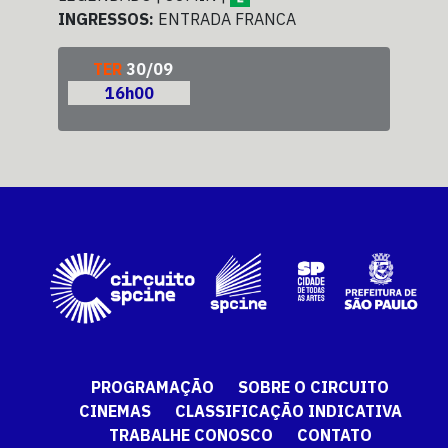
INGRESSOS:
ENTRADA FRANCA
ING
TER
30/09
16h00
PROGRAMAÇÃO
SOBRE O CIRCUITO
CINEMAS
CLASSIFICAÇÃO INDICATIVA
TRABALHE CONOSCO
CONTATO