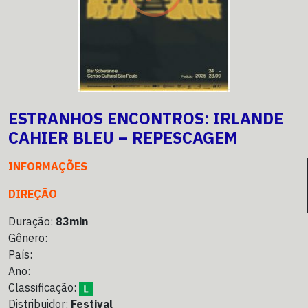
ESTRANHOS ENCONTROS: IRLANDE
CAHIER BLEU – REPESCAGEM
INFORMAÇÕES
DIREÇÃO
Duração:
83min
Gênero:
País:
Ano:
Classificação:
Distribuidor:
Festival