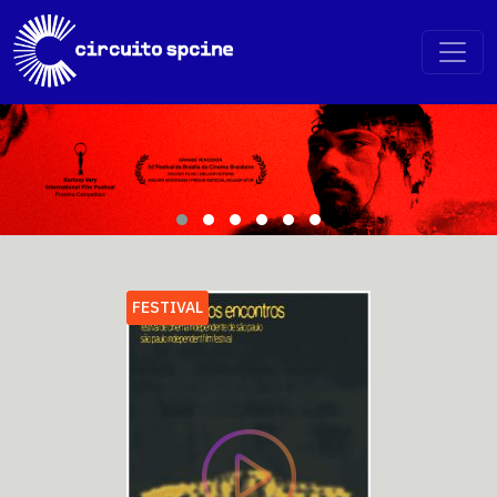
FESTIVAL