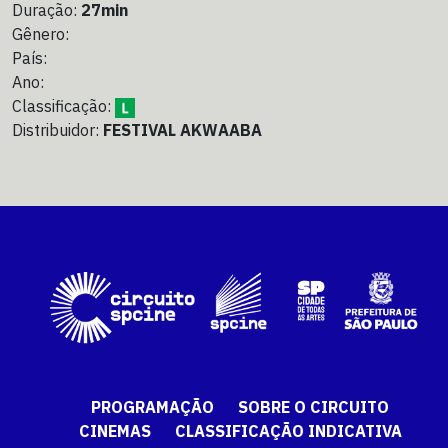
Duração:
27min
Gênero:
País:
Ano:
Classificação:
Distribuidor:
FESTIVAL AKWAABA
PROGRAMAÇÃO
SOBRE O CIRCUITO
CINEMAS
CLASSIFICAÇÃO INDICATIVA