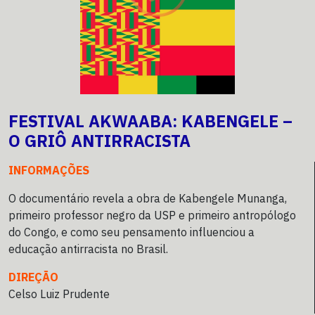
FESTIVAL AKWAABA: KABENGELE –
O GRIÔ ANTIRRACISTA
INFORMAÇÕES
O documentário revela a obra de Kabengele Munanga,
primeiro professor negro da USP e primeiro antropólogo
do Congo, e como seu pensamento influenciou a
educação antirracista no Brasil.
DIREÇÃO
Celso Luiz Prudente