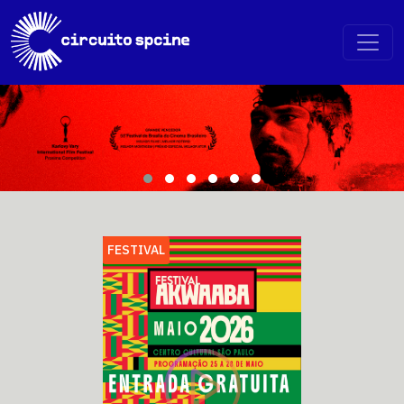
FESTIVAL