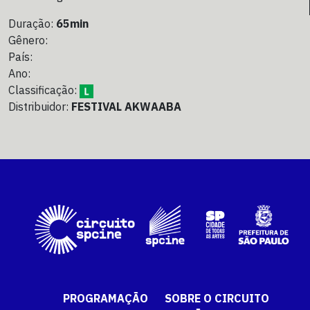
Duração:
65min
Gênero:
País:
Ano:
Classificação:
Distribuidor:
FESTIVAL AKWAABA
PROGRAMAÇÃO
SOBRE O CIRCUITO