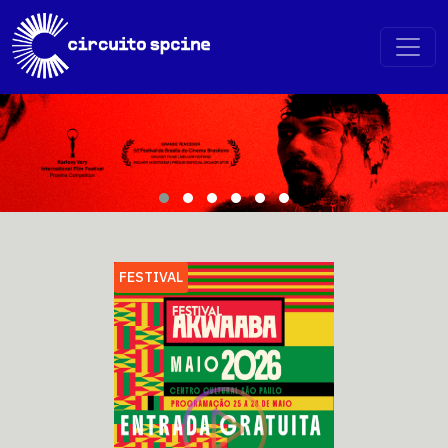
FESTIVAL