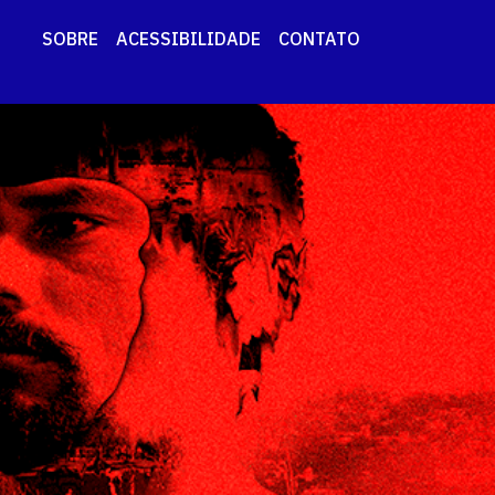
SOBRE
ACESSIBILIDADE
CONTATO