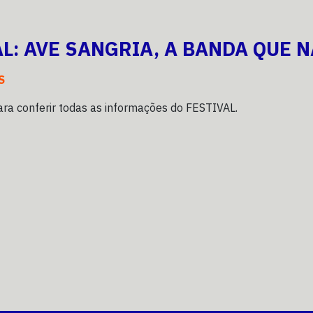
AL: AVE SANGRIA, A BANDA QUE 
S
ra conferir todas as informações do FESTIVAL.