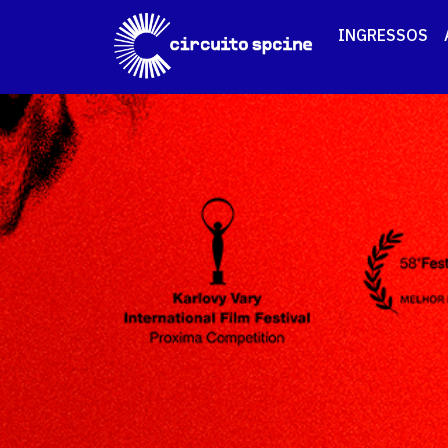
INGRESSOS