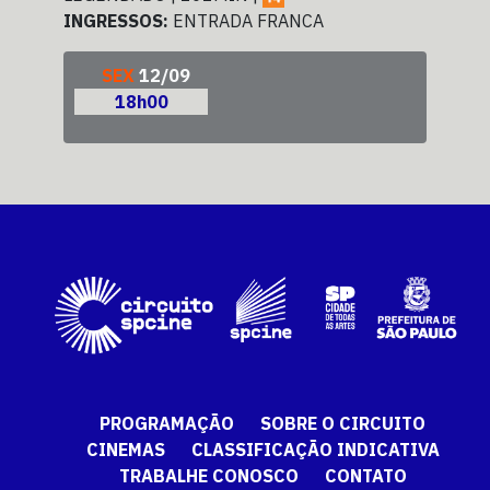
INGRESSOS:
ENTRADA FRANCA
ING
SEX
12/09
18h00
PROGRAMAÇÃO
SOBRE O CIRCUITO
CINEMAS
CLASSIFICAÇÃO INDICATIVA
TRABALHE CONOSCO
CONTATO