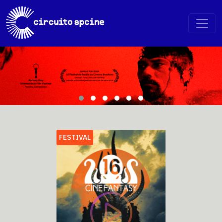
FESTIVAL