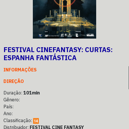
FESTIVAL CINEFANTASY: CURTAS:
ESPANHA FANTÁSTICA
INFORMAÇÕES
DIREÇÃO
Duração:
101min
Gênero:
País:
Ano:
Classificação:
Distribuidor:
FESTIVAL CINE FANTASY