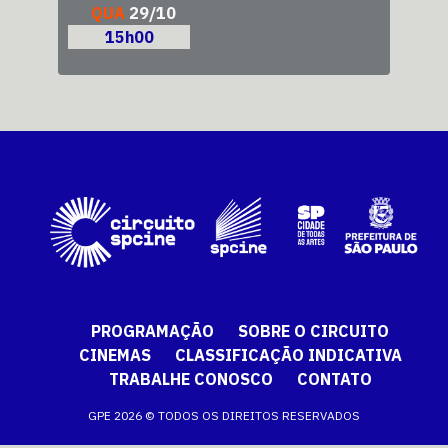
QUA
29/10
15h00
PROGRAMAÇÃO
SOBRE O CIRCUITO
CINEMAS
CLASSIFICAÇÃO INDICATIVA
TRABALHE CONOSCO
CONTATO
GPE 2026 © TODOS OS DIREITOS RESERVADOS