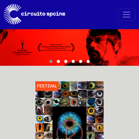
FESTIVAL