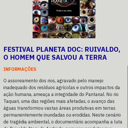
FESTIVAL PLANETA DOC: RUIVALDO,
O HOMEM QUE SALVOU A TERRA
INFORMAÇÕES
O assoreamento dos rios, agravado pelo manejo
inadequado dos resíduos agrícolas e outros impactos da
ação humana, ameaça a integridade do Pantanal. No rio
Taquari, uma das regiões mais afetadas, o avanço das
águas transformou vastas áreas produtivas em terras
permanentemente inundadas ou erodidas. Neste cenário
de tragédia ambiental, o documentário acompanha a luta