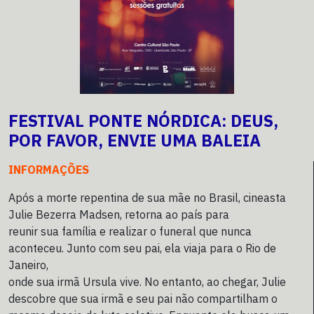
FESTIVAL PONTE NÓRDICA: DEUS,
POR FAVOR, ENVIE UMA BALEIA
INFORMAÇÕES
Após a morte repentina de sua mãe no Brasil, cineasta
Julie Bezerra Madsen, retorna ao país para
reunir sua família e realizar o funeral que nunca
aconteceu. Junto com seu pai, ela viaja para o Rio de
Janeiro,
onde sua irmã Ursula vive. No entanto, ao chegar, Julie
descobre que sua irmã e seu pai não compartilham o