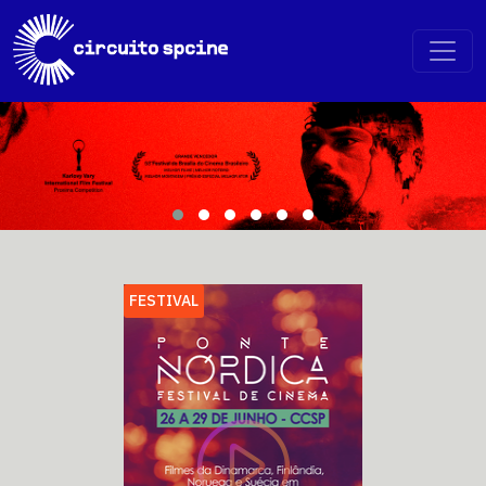
FESTIVAL