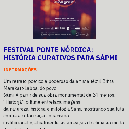
FESTIVAL PONTE NÓRDICA:
HISTÓRIA CURATIVOS PARA SÁPMI
INFORMAÇÕES
Um retrato poético e poderoso da artista têxtil Britta
Marakatt‑Labba, do povo
Sámi. A partir de sua obra monumental de 24 metros,
“Historjá”, o filme entrelaça imagens
da natureza, história e mitologia Sámi, mostrando sua luta
contra a colonização, o racismo
institucional e, atualmente, as ameaças do clima ao modo