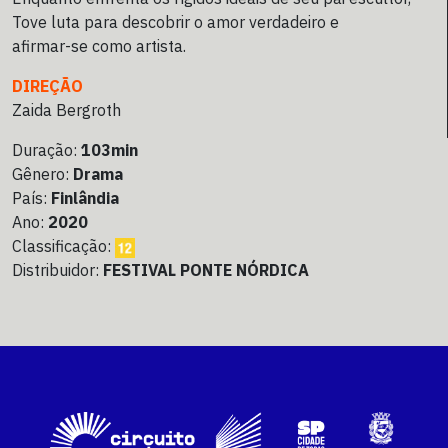
Tove luta para descobrir o amor verdadeiro e
afirmar-se como artista.
DIREÇÃO
Zaida Bergroth
Duração:
103min
Gênero:
Drama
País:
Finlândia
Ano:
2020
Classificação:
Distribuidor:
FESTIVAL PONTE NÓRDICA