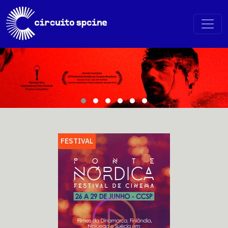
FESTIVAL