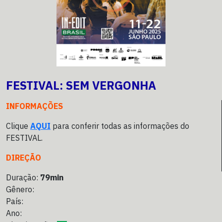
FESTIVAL: SEM VERGONHA
INFORMAÇÕES
Clique
AQUI
para conferir todas as informações do
FESTIVAL.
DIREÇÃO
Duração:
79min
Gênero:
País:
Ano: