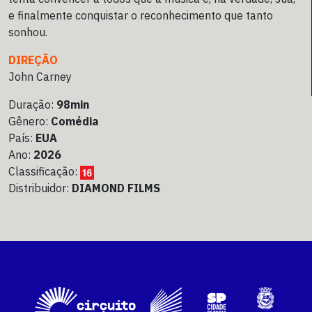
e finalmente conquistar o reconhecimento que tanto
sonhou.
DIREÇÃO
John Carney
Duração:
98min
Gênero:
Comédia
País:
EUA
Ano:
2026
Classificação:
Distribuidor:
DIAMOND FILMS