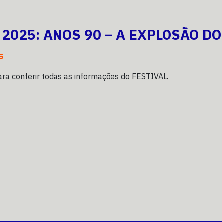
 2025: ANOS 90 – A EXPLOSÃO D
S
ra conferir todas as informações do FESTIVAL.