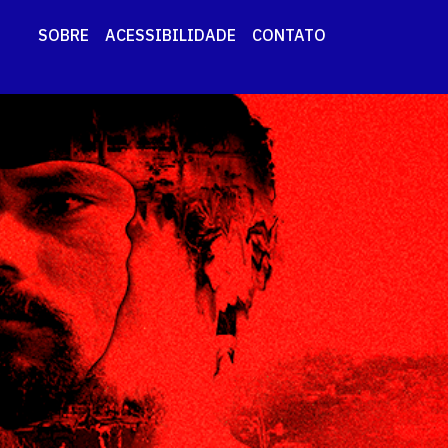
SOBRE
ACESSIBILIDADE
CONTATO