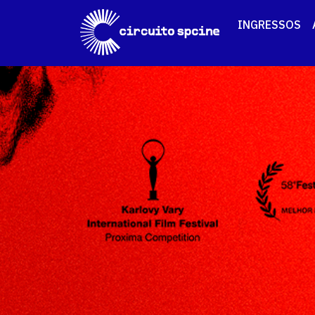
INGRESSOS