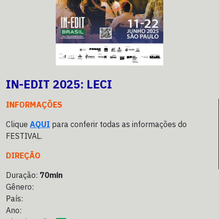
IN-EDIT 2025: LECI
INFORMAÇÕES
Clique
AQUI
para conferir todas as informações do
FESTIVAL.
DIREÇÃO
Duração:
70min
Gênero:
País:
Ano: