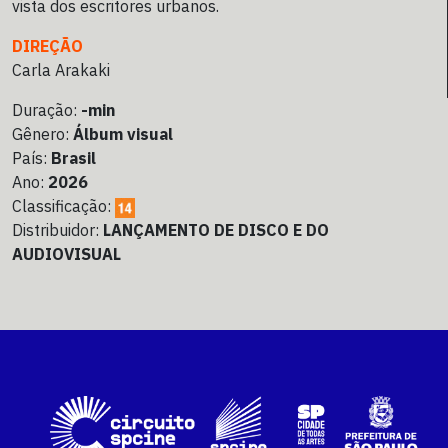
vista dos escritores urbanos.
DIREÇÃO
Carla Arakaki
Duração:
-min
Gênero:
Álbum visual
País:
Brasil
Ano:
2026
Classificação:
Distribuidor:
LANÇAMENTO DE DISCO E DO
AUDIOVISUAL