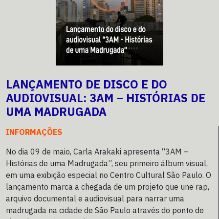
LANÇAMENTO DE DISCO E DO
AUDIOVISUAL: 3AM – HISTÓRIAS DE
UMA MADRUGADA
INFORMAÇÕES
No dia 09 de maio, Carla Arakaki apresenta “3AM –
Histórias de uma Madrugada”, seu primeiro álbum visual,
em uma exibição especial no Centro Cultural São Paulo. O
lançamento marca a chegada de um projeto que une rap,
arquivo documental e audiovisual para narrar uma
madrugada na cidade de São Paulo através do ponto de