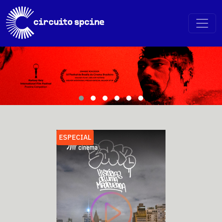
ESPECIAL