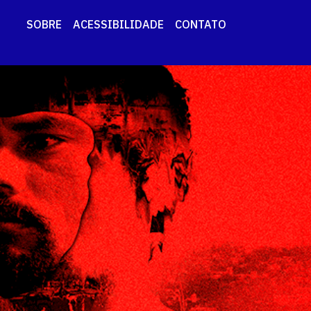
SOBRE
ACESSIBILIDADE
CONTATO