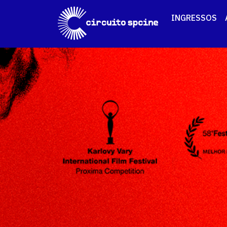
INGRESSOS